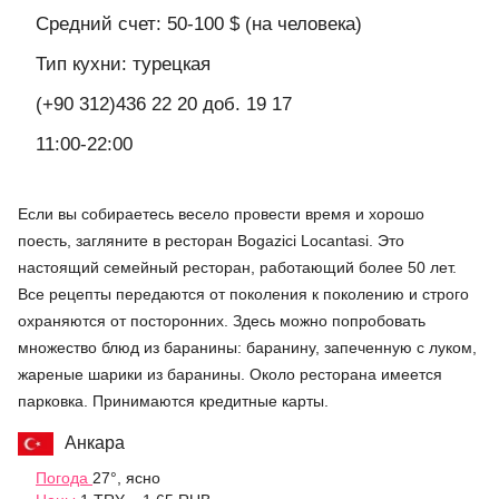
Средний счет: 50-100 $ (на человека)
Тип кухни: турецкая
(+90 312)436 22 20 доб. 19 17
11:00-22:00
Если вы собираетесь весело провести время и хорошо
поесть, загляните в ресторан Bogazici Locantasi. Это
настоящий семейный ресторан, работающий более 50 лет.
Все рецепты передаются от поколения к поколению и строго
охраняются от посторонних. Здесь можно попробовать
множество блюд из баранины: баранину, запеченную с луком,
жареные шарики из баранины. Около ресторана имеется
парковка. Принимаются кредитные карты.
Анкара
Погода
27°, ясно