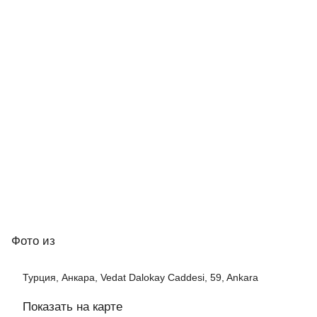
Фото
из
Турция, Анкара, Vedat Dalokay Caddesi, 59, Ankara
Показать на карте