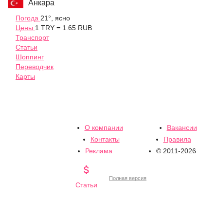
Анкара
Погода
21°, ясно
Цены
1 TRY = 1.65 RUB
Транспорт
Статьи
Шоппинг
Переводчик
Карты
О компании
Вакансии
Контакты
Правила
Реклама
© 2011-2026

Полная версия
Статьи