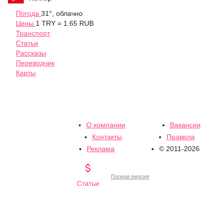
Погода
31°, облачно
Цены
1 TRY = 1.65 RUB
Транспорт
Статьи
Рассказы
Переводчик
Карты
О компании
Вакансии
Контакты
Правила
Реклама
© 2011-2026

Полная версия
Статьи