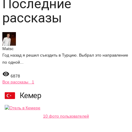
Последние
рассказы
Matsc
Год назад я решил съездить в Турцию. Выбрал это направление
по одной...

6878
Все рассказы 1
Кемер
10 фото пользователей