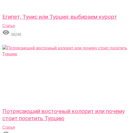
Египет, Тунис или Турция: выбираем курорт
Статья

39249
Потрясающий восточный колорит или почему
стоит посетить Турцию
Статья