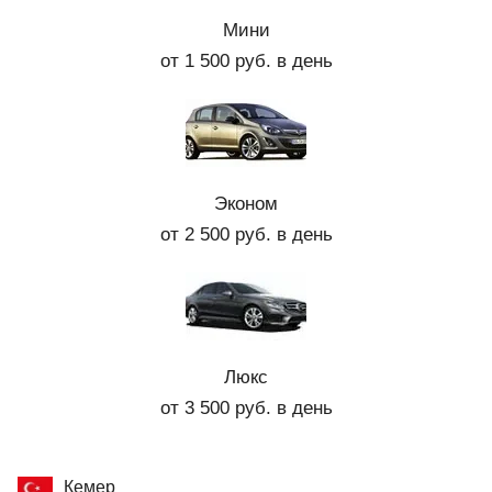
Мини
от 1 500 руб. в день
Эконом
от 2 500 руб. в день
Люкс
от 3 500 руб. в день
Кемер