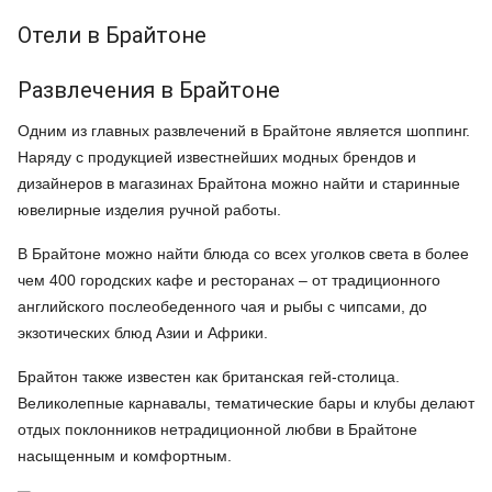
Отели в Брайтоне
Развлечения в Брайтоне
Одним из главных развлечений в Брайтоне является шоппинг.
Наряду с продукцией известнейших модных брендов и
дизайнеров в магазинах Брайтона можно найти и старинные
ювелирные изделия ручной работы.
В Брайтоне можно найти блюда со всех уголков света в более
чем 400 городских кафе и ресторанах – от традиционного
английского послеобеденного чая и рыбы с чипсами, до
экзотических блюд Азии и Африки.
Брайтон также известен как британская гей-столица.
Великолепные карнавалы, тематические бары и клубы делают
отдых поклонников нетрадиционной любви в Брайтоне
насыщенным и комфортным.