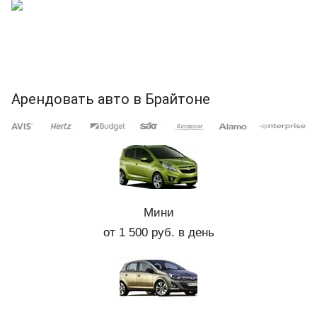
Арендовать авто в Брайтоне
Мини
от 1 500 руб. в день