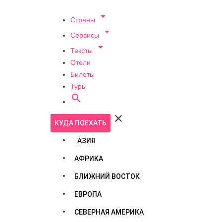

Страны

Сервисы

Тексты
Отели
Билеты
Туры


КУДА ПОЕХАТЬ
АЗИЯ
АФРИКА
БЛИЖНИЙ ВОСТОК
ЕВРОПА
СЕВЕРНАЯ АМЕРИКА