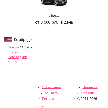
Люкс
от 3 500 руб. в день
Кембридж
Погода
11°, ясно
Статьи
Переводчик
Карты
О компании
Вакансии
Контакты
Правила
Реклама
© 2011-2026