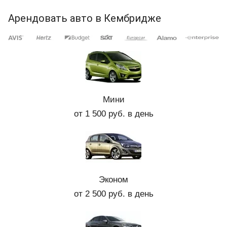
Арендовать авто в Кембридже
Мини
от 1 500 руб. в день
Эконом
от 2 500 руб. в день