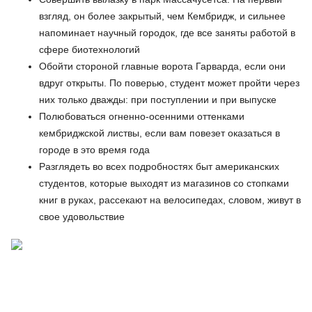
взгляд, он более закрытый, чем Кембридж, и сильнее
напоминает научный городок, где все заняты работой в
сфере биотехнологий
Обойти стороной главные ворота Гарварда, если они
вдруг открыты. По поверью, студент может пройти через
них только дважды: при поступлении и при выпуске
Полюбоваться огненно-осенними оттенками
кембриджской листвы, если вам повезет оказаться в
городе в это время года
Разглядеть во всех подробностях быт американских
студентов, которые выходят из магазинов со стопками
книг в руках, рассекают на велосипедах, словом, живут в
свое удовольствие