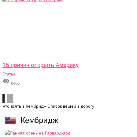
15 причин открыть Америку
Статья

8466
Что взять в Кембридж
Список вещей в дорогу
Кембридж