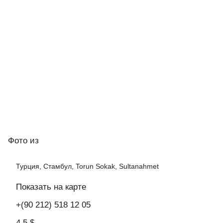
Фото
из
Турция, Стамбул, Torun Sokak, Sultanahmet
Показать на карте
+(90 212) 518 12 05
4,5 $