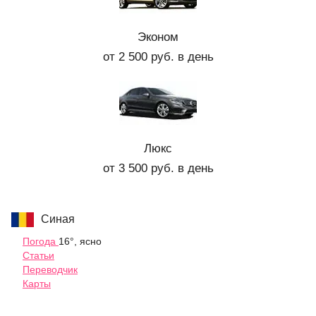
Эконом
от 2 500 руб. в день
Люкс
от 3 500 руб. в день
Синая
Погода
16°, ясно
Статьи
Переводчик
Карты