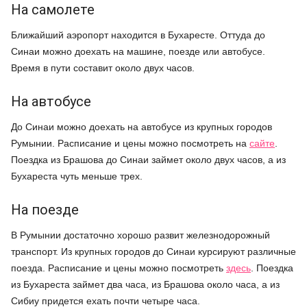
На самолете
Ближайший аэропорт находится в Бухаресте. Оттуда до
Синаи можно доехать на машине, поезде или автобусе.
Время в пути составит около двух часов.
На автобусе
До Синаи можно доехать на автобусе из крупных городов
Румынии. Расписание и цены можно посмотреть на
сайте
.
Поездка из Брашова до Синаи займет около двух часов, а из
Бухареста чуть меньше трех.
На поезде
В Румынии достаточно хорошо развит железнодорожный
транспорт. Из крупных городов до Синаи курсируют различные
поезда. Расписание и цены можно посмотреть
здесь
. Поездка
из Бухареста займет два часа, из Брашова около часа, а из
Сибиу придется ехать почти четыре часа.