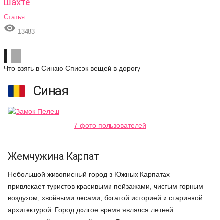
шахте
Статья

13483
Что взять в Синаю
Список вещей в дорогу
Синая
7 фото пользователей
Жемчужина Карпат
Небольшой живописный город в Южных Карпатах
привлекает туристов красивыми пейзажами, чистым горным
воздухом, хвойными лесами, богатой историей и старинной
архитектурой. Город долгое время являлся летней