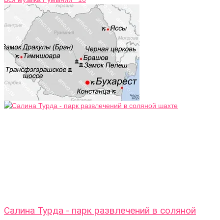
Салина Турда - парк развлечений в соляной