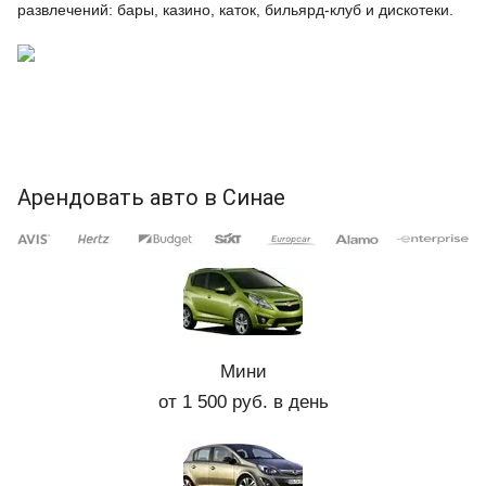
развлечений: бары, казино, каток, бильярд-клуб и дискотеки.
Арендовать авто в Синае
Мини
от 1 500 руб. в день