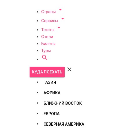

Страны

Сервисы

Тексты
Отели
Билеты
Туры


КУДА ПОЕХАТЬ
АЗИЯ
АФРИКА
БЛИЖНИЙ ВОСТОК
ЕВРОПА
СЕВЕРНАЯ АМЕРИКА