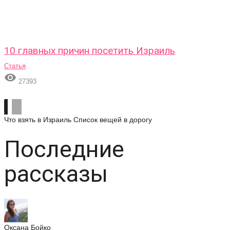
10 главных причин посетить Израиль
Статья

27393
Что взять в Израиль
Список вещей в дорогу
Последние
рассказы
Оксана Бойко