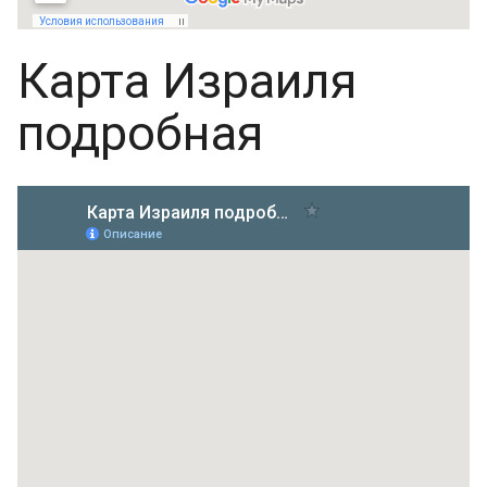
Карта Израиля
подробная