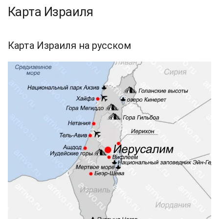
Карта Израиля
Карта Израиля на русском