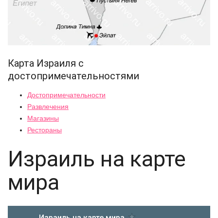
Карта Израиля с
достопримечательностями
Достопримечательности
Развлечения
Магазины
Рестораны
Израиль на карте
мира