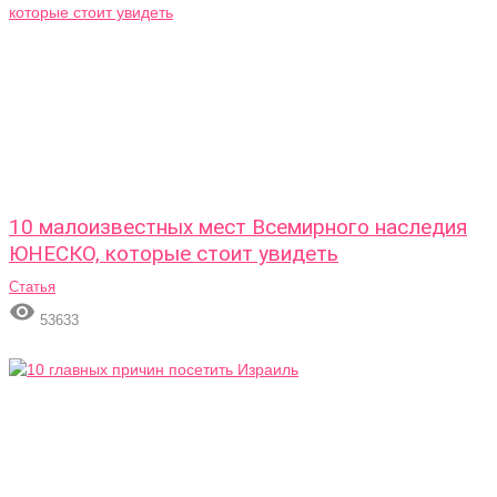
10 малоизвестных мест Всемирного наследия
ЮНЕСКО, которые стоит увидеть
Статья

53633