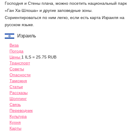
Господня и Стены плача, можно посетить национальный парк
«Ган Ха-Шлоша» и другие заповедные зоны.
Сориентироваться по ним легко, если есть карта Израиля на
русском языке.
Израиль
Виза
Погода
Цены
1 ILS = 25.75 RUB
Транспорт
Советы
Опасности
Таможня
Статьи
Рассказы
Шоппинг
Связь
Переводчик
Культура
Кухня
Карты