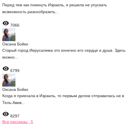
Перед тем как покинуть Израиль, я решила не упускать
возможность разнообразить...

7066
Оксана Бойко
Старый город Иерусалима это конечно его сердце и душа. Здесь
можно...

6799
Оксана Бойко
Когда я приехала в Израиль, то первым делом отправилась не в
Тель-Авив...

8297
Все рассказы 5