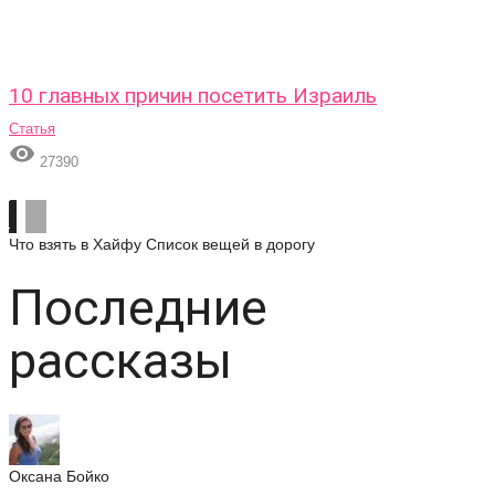
10 главных причин посетить Израиль
Статья

27390
Что взять в Хайфу
Список вещей в дорогу
Последние
рассказы
Оксана Бойко