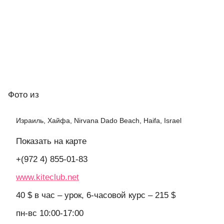
Фото
из
Израиль, Хайфа, Nirvana Dado Beach, Haifa, Israel
Показать на карте
+(972 4) 855-01-83
www.kiteclub.net
40 $ в час – урок, 6-часовой курс – 215 $
пн-вс 10:00-17:00