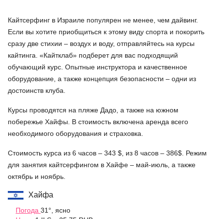
Кайтсерфинг в Израиле популярен не менее, чем дайвинг.
Если вы хотите приобщиться к этому виду спорта и покорить
сразу две стихии – воздух и воду, отправляйтесь на курсы
кайтинга. «Кайтклаб» подберет для вас подходящий
обучающий курс. Опытные инструктора и качественное
оборудование, а также концепция безопасности – одни из
достоинств клуба.
Курсы проводятся на пляже Дадо, а также на южном
побережье Хайфы. В стоимость включена аренда всего
необходимого оборудования и страховка.
Стоимость курса из 6 часов – 343 $, из 8 часов – 386$. Режим
для занятия кайтсерфингом в Хайфе – май-июль, а также
октябрь и ноябрь.
Хайфа
Погода
31°, ясно