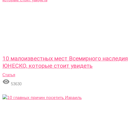
10 малоизвестных мест Всемирного наследия
ЮНЕСКО, которые стоит увидеть
Статья

53630