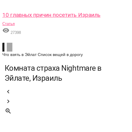
10 главных причин посетить Израиль
Статья

27398
Что взять в Эйлат
Список вещей в дорогу
Комната страха Nightmare в
Эйлате, Израиль


