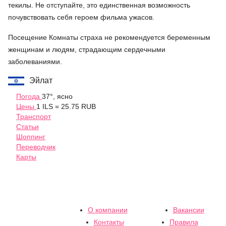
текилы. Не отступайте, это единственная возможность
почувствовать себя героем фильма ужасов.
Посещение Комнаты страха не рекомендуется беременным
женщинам и людям, страдающим сердечными
заболеваниями.
Эйлат
Погода
37°, ясно
Цены
1 ILS = 25.75 RUB
Транспорт
Статьи
Шоппинг
Переводчик
Карты
О компании
Вакансии
Контакты
Правила