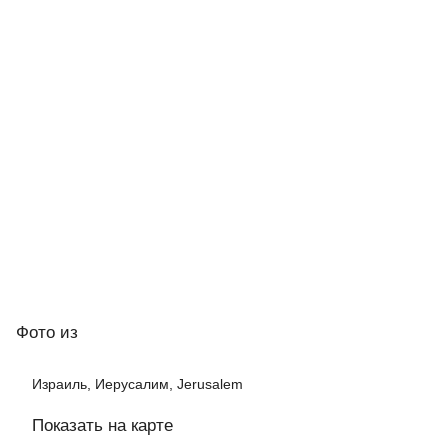
Фото
из
Израиль, Иерусалим, Jerusalem
Показать на карте