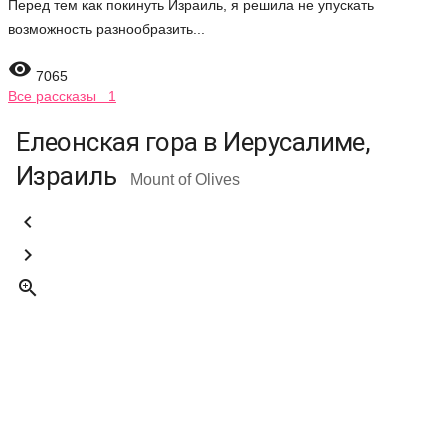
Перед тем как покинуть Израиль, я решила не упускать
возможность разнообразить...

7065
Все рассказы 1
Елеонская гора в Иерусалиме,
Израиль
Mount of Olives


