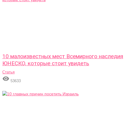
10 малоизвестных мест Всемирного наследия
ЮНЕСКО, которые стоит увидеть
Статья

53633