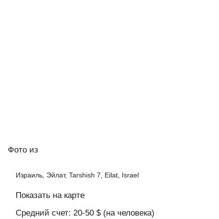
Фото
из
Израиль, Эйлат, Tarshish 7, Eilat, Israel
Показать на карте
Средний счет: 20-50 $ (на человека)