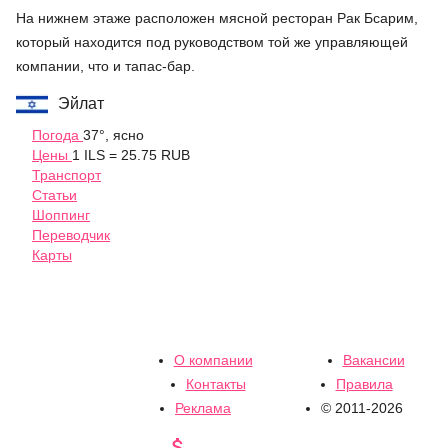
На нижнем этаже расположен мясной ресторан Рак Бсарим,
который находится под руководством той же управляющей
компании, что и тапас-бар.
Эйлат
Погода
37°, ясно
Цены
1 ILS = 25.75 RUB
Транспорт
Статьи
Шоппинг
Переводчик
Карты
О компании
Вакансии
Контакты
Правила
Реклама
© 2011-2026
