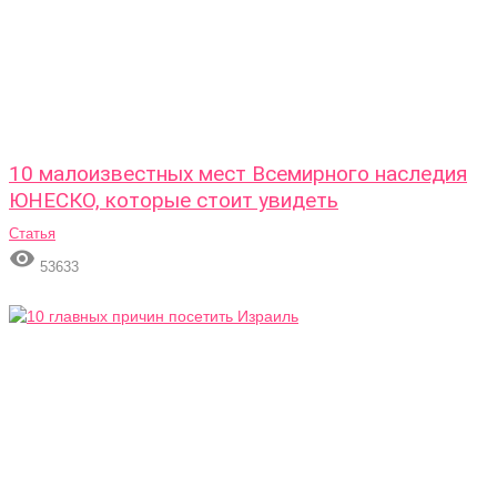
10 малоизвестных мест Всемирного наследия
ЮНЕСКО, которые стоит увидеть
Статья

53633