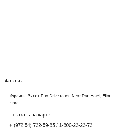
Фото
из
Израиль, Эйлат, Fun Drive tours, Near Dan Hotel, Eilat,
Israel
Показать на карте
+ (972 54) 722-59-85 / 1-800-22-22-72