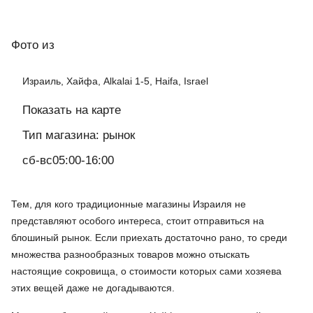
Фото
из
Израиль, Хайфа, Alkalai 1-5, Haifa, Israel
Показать на карте
Тип магазина: рынок
сб-вс05:00-16:00
Тем, для кого традиционные магазины Израиля не
представляют особого интереса, стоит отправиться на
блошиный рынок. Если приехать достаточно рано, то среди
множества разнообразных товаров можно отыскать
настоящие сокровища, о стоимости которых сами хозяева
этих вещей даже не догадываются.