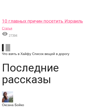
10 главных причин посетить Израиль
Статья

27394
Что взять в Хайфу
Список вещей в дорогу
Последние
рассказы
Оксана Бойко