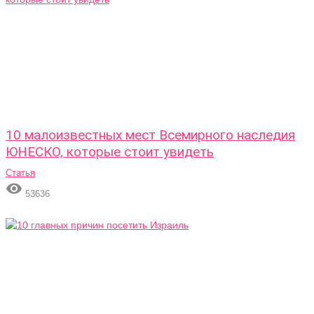
10 малоизвестных мест Всемирного наследия
ЮНЕСКО, которые стоит увидеть
Статья

53636