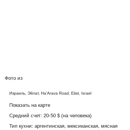
Фото
из
Израиль, Эйлат, Ha'Arava Road, Eilat, Israel
Показать на карте
Средний счет: 20-50 $ (на человека)
Тип кухни: аргентинская, мексиканская, мясная