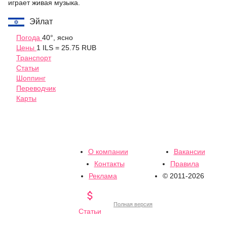
играет живая музыка.
Эйлат
Погода
40°, ясно
Цены
1 ILS = 25.75 RUB
Транспорт
Статьи
Шоппинг
Переводчик
Карты
О компании
Вакансии
Контакты
Правила
Реклама
© 2011-2026

Полная версия
Статьи