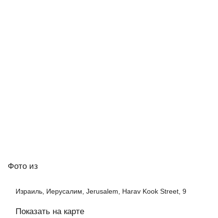
Фото
из
Израиль, Иерусалим, Jerusalem, Harav Kook Street, 9
Показать на карте