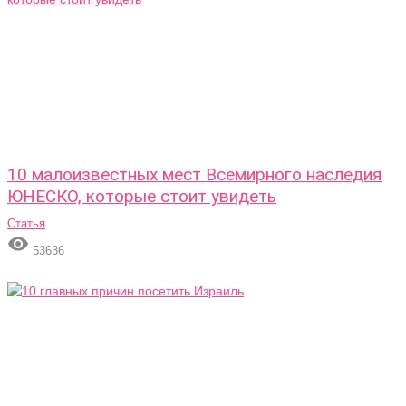
10 малоизвестных мест Всемирного наследия
ЮНЕСКО, которые стоит увидеть
Статья

53636