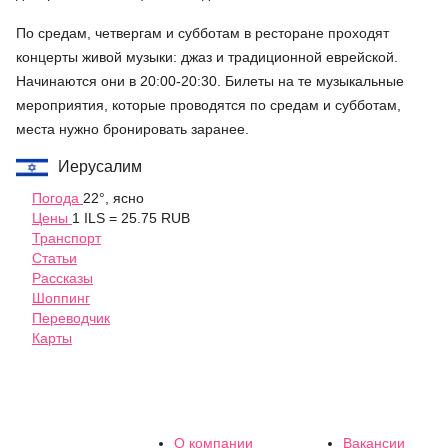
По средам, четвергам и субботам в ресторане проходят
концерты живой музыки: джаз и традиционной еврейской.
Начинаются они в 20:00-20:30. Билеты на те музыкальные
мероприятия, которые проводятся по средам и субботам,
места нужно бронировать заранее.
Иерусалим
Погода
22°, ясно
Цены
1 ILS = 25.75 RUB
Транспорт
Статьи
Рассказы
Шоппинг
Переводчик
Карты
О компании
Вакансии