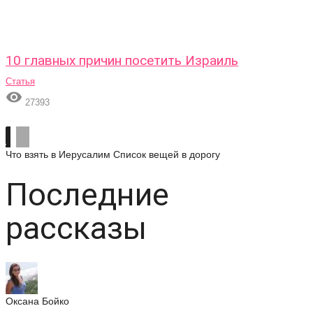
10 главных причин посетить Израиль
Статья

27393
Что взять в Иерусалим
Список вещей в дорогу
Последние
рассказы
Оксана Бойко