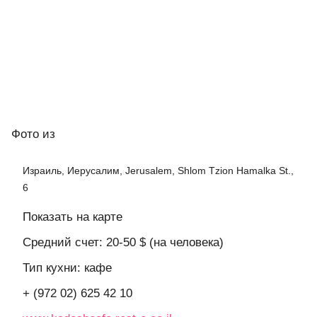
Фото
из
Израиль, Иерусалим, Jerusalem, Shlom Tzion Hamalka St.,
6
Показать на карте
Средний счет: 20-50 $ (на человека)
Тип кухни: кафе
+ (972 02) 625 42 10