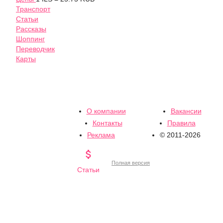
Транспорт
Статьи
Рассказы
Шоппинг
Переводчик
Карты
О компании
Вакансии
Контакты
Правила
Реклама
© 2011-2026

Полная версия
Статьи