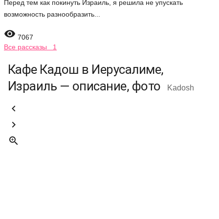
Перед тем как покинуть Израиль, я решила не упускать
возможность разнообразить...

7067
Все рассказы 1
Кафе Кадош в Иерусалиме,
Израиль — описание, фото
Kadosh


