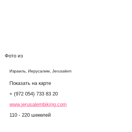
Фото
из
Израиль, Иерусалим, Jerusalem
Показать на карте
+ (972 054) 733 83 20
www.jerusalembiking.com
110 - 220 шекелей