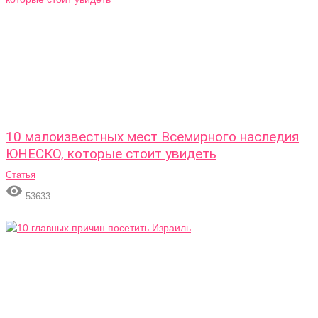
10 малоизвестных мест Всемирного наследия
ЮНЕСКО, которые стоит увидеть
Статья

53633