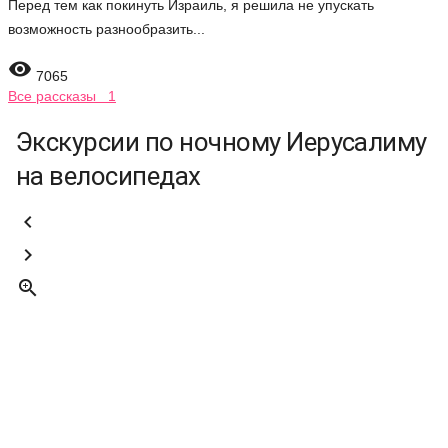
Перед тем как покинуть Израиль, я решила не упускать
возможность разнообразить...

7065
Все рассказы 1
Экскурсии по ночному Иерусалиму
на велосипедах


