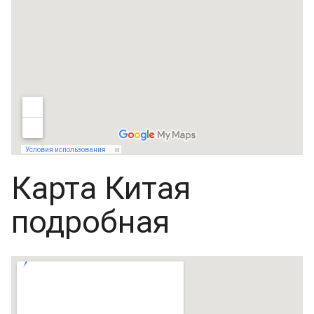
Карта Китая
подробная