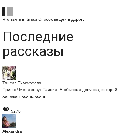
Что взять в Китай
Список вещей в дорогу
Последние
рассказы
Таисия Тимофеева
Привет! Меня зовут Таисия. Я обычная девушка, которой
однажды очень-очень...

5276
Alexandra