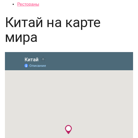
Рестораны
Китай на карте
мира