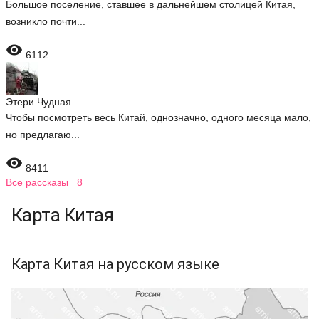
Большое поселение, ставшее в дальнейшем столицей Китая,
возникло почти...

6112
Этери Чудная
Чтобы посмотреть весь Китай, однозначно, одного месяца мало,
но предлагаю...

8411
Все рассказы 8
Карта Китая
Карта Китая на русском языке