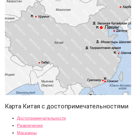
Карта Китая с достопримечательностями
Достопримечательности
Развлечения
Магазины