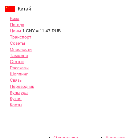
Китай
Виза
Погода
Цены
1 CNY = 11.47 RUB
Транспорт
Советы
Опасности
Таможня
Статьи
Рассказы
Шоппинг
Связь
Переводчик
Культура
Кухня
Карты
О компании
Вакансии