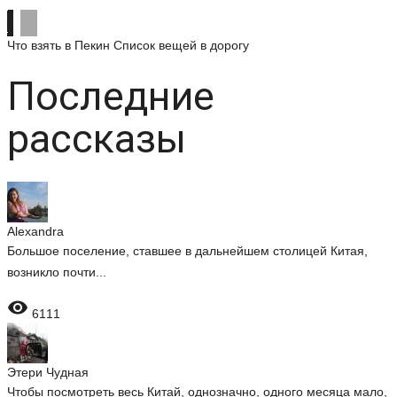
Что взять в Пекин
Список вещей в дорогу
Последние
рассказы
Alexandra
Большое поселение, ставшее в дальнейшем столицей Китая,
возникло почти...

6111
Этери Чудная
Чтобы посмотреть весь Китай, однозначно, одного месяца мало,