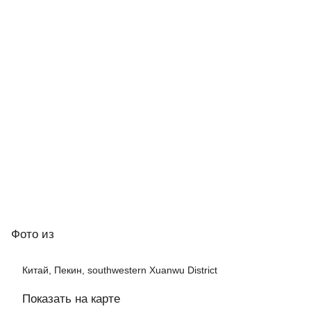
Фото
из
Китай, Пекин, southwestern Xuanwu District
Показать на карте