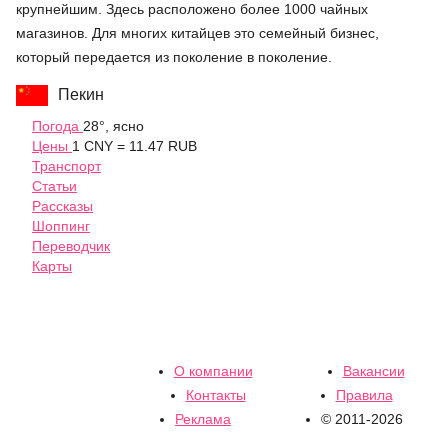
крупнейшим. Здесь расположено более 1000 чайных
магазинов. Для многих китайцев это семейный бизнес,
который передается из поколение в поколение.
Пекин
Погода
28°, ясно
Цены
1 CNY = 11.47 RUB
Транспорт
Статьи
Рассказы
Шоппинг
Переводчик
Карты
О компании
Вакансии
Контакты
Правила
Реклама
© 2011-2026