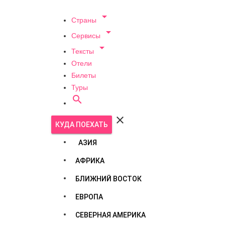

Страны

Сервисы

Тексты
Отели
Билеты
Туры


КУДА ПОЕХАТЬ
АЗИЯ
АФРИКА
БЛИЖНИЙ ВОСТОК
ЕВРОПА
СЕВЕРНАЯ АМЕРИКА