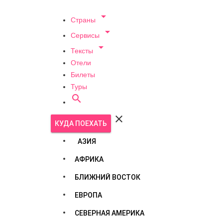

Страны

Сервисы

Тексты
Отели
Билеты
Туры


КУДА ПОЕХАТЬ
АЗИЯ
АФРИКА
БЛИЖНИЙ ВОСТОК
ЕВРОПА
СЕВЕРНАЯ АМЕРИКА