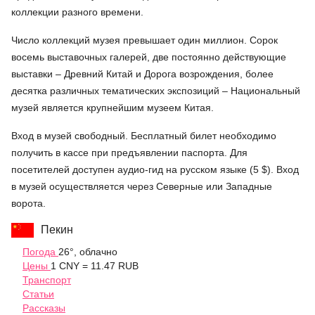
коллекции разного времени.
Число коллекций музея превышает один миллион. Сорок
восемь выставочных галерей, две постоянно действующие
выставки – Древний Китай и Дорога возрождения, более
десятка различных тематических экспозиций – Национальный
музей является крупнейшим музеем Китая.
Вход в музей свободный. Бесплатный билет необходимо
получить в кассе при предъявлении паспорта. Для
посетителей доступен аудио-гид на русском языке (5 $). Вход
в музей осуществляется через Северные или Западные
ворота.
Пекин
Погода
26°, облачно
Цены
1 CNY = 11.47 RUB
Транспорт
Статьи
Рассказы