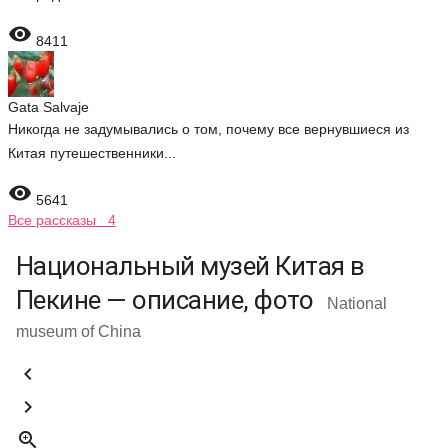

8411
Gata Salvaje
Никогда не задумывались о том, почему все вернувшиеся из
Китая путешественники...

5641
Все рассказы 4
Национальный музей Китая в
Пекине — описание, фото
National
museum of China


