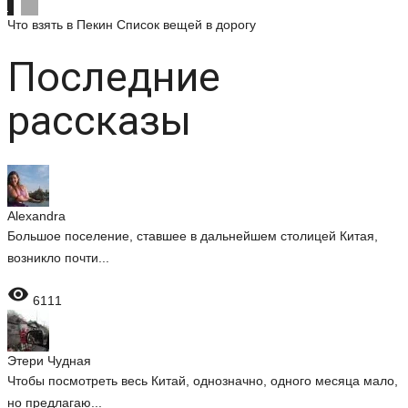
Что взять в Пекин
Список вещей в дорогу
Последние
рассказы
Alexandra
Большое поселение, ставшее в дальнейшем столицей Китая,
возникло почти...

6111
Этери Чудная
Чтобы посмотреть весь Китай, однозначно, одного месяца мало,
но предлагаю...