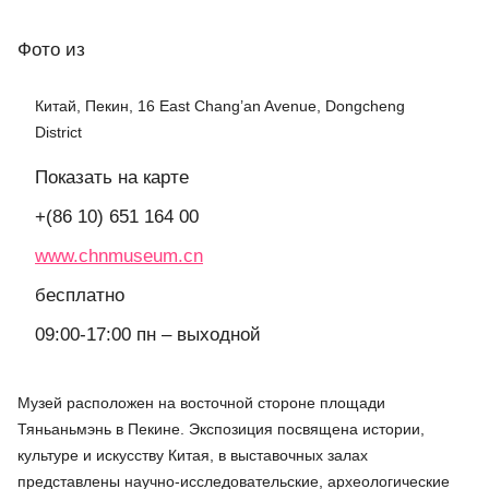
Фото
из
Китай, Пекин, 16 East Chang’an Avenue, Dongcheng
District
Показать на карте
+(86 10) 651 164 00
www.chnmuseum.cn
бесплатно
09:00-17:00 пн – выходной
Музей расположен на восточной стороне площади
Тяньаньмэнь в Пекине. Экспозиция посвящена истории,
культуре и искусству Китая, в выставочных залах
представлены научно-исследовательские, археологические