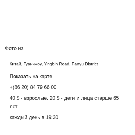
Фото
из
Китай, Гуанчжоу, Yingbin Road, Fanyu District
Показать на карте
+(86 20) 84 79 66 00
40 $ - взрослые, 20 $ - дети и лица старше 65
лет
каждый день в 19:30