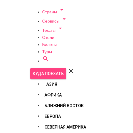

Страны

Сервисы

Тексты
Отели
Билеты
Туры


КУДА ПОЕХАТЬ
АЗИЯ
АФРИКА
БЛИЖНИЙ ВОСТОК
ЕВРОПА
СЕВЕРНАЯ АМЕРИКА