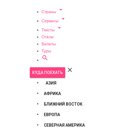

Страны

Сервисы

Тексты
Отели
Билеты
Туры


КУДА ПОЕХАТЬ
АЗИЯ
АФРИКА
БЛИЖНИЙ ВОСТОК
ЕВРОПА
СЕВЕРНАЯ АМЕРИКА