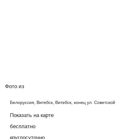
Фото
из
Белоруссия, Витебск, Витебск, конец ул. Советской
Показать на карте
бесплатно
круглосуточно