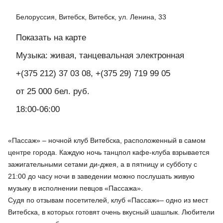
Белоруссия, Витебск, Витебск, ул. Ленина, 33
Показать на карте
Музыка: живая, танцевальная электронная
+(375 212) 37 03 08, +(375 29) 719 99 05
от 25 000 бел. руб.
18:00-06:00
«Пассаж» – ночной клуб Витебска, расположенный в самом
центре города. Каждую ночь танцпол кафе-клуба взрывается
зажигательными сетами ди-джея, а в пятницу и субботу с
21:00 до часу ночи в заведении можно послушать живую
музыку в исполнении певцов «Пассажа».
Судя по отзывам посетителей, клуб «Пассаж»– одно из мест
Витебска, в которых готовят очень вкусный шашлык. Любители