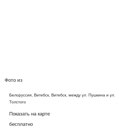
Фото
из
Белоруссия, Витебск, Витебск, между ул. Пушкина и ул.
Толстого
Показать на карте
бесплатно