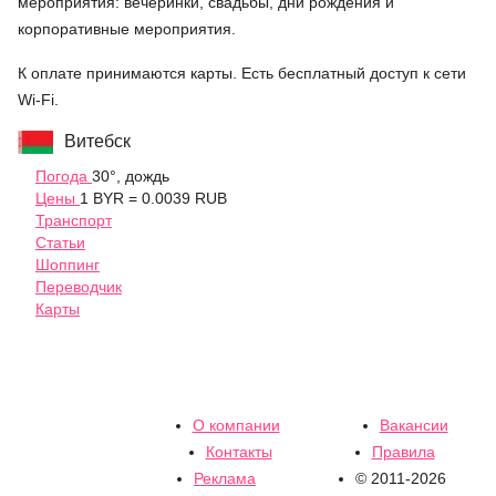
мероприятия: вечеринки, свадьбы, дни рождения и
корпоративные мероприятия.
К оплате принимаются карты. Есть бесплатный доступ к сети
Wi-Fi.
Витебск
Погода
30°, дождь
Цены
1 BYR = 0.0039 RUB
Транспорт
Статьи
Шоппинг
Переводчик
Карты
О компании
Вакансии
Контакты
Правила
Реклама
© 2011-2026