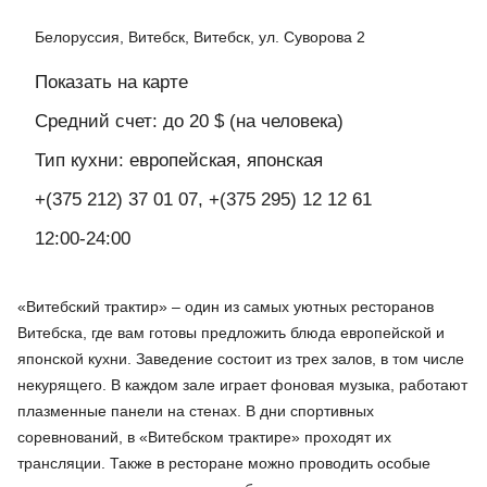
Белоруссия, Витебск, Витебск, ул. Суворова 2
Показать на карте
Средний счет: до 20 $ (на человека)
Тип кухни: европейская, японская
+(375 212) 37 01 07, +(375 295) 12 12 61
12:00-24:00
«Витебский трактир» – один из самых уютных ресторанов
Витебска, где вам готовы предложить блюда европейской и
японской кухни. Заведение состоит из трех залов, в том числе
некурящего. В каждом зале играет фоновая музыка, работают
плазменные панели на стенах. В дни спортивных
соревнований, в «Витебском трактире» проходят их
трансляции. Также в ресторане можно проводить особые