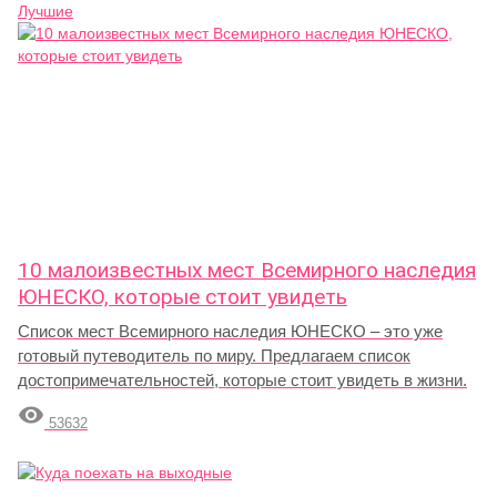
Лучшие
10 малоизвестных мест Всемирного наследия
ЮНЕСКО, которые стоит увидеть
Список мест Всемирного наследия ЮНЕСКО – это уже
готовый путеводитель по миру. Предлагаем список
достопримечательностей, которые стоит увидеть в жизни.

53632