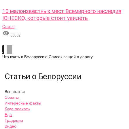
10 малоизвестных мест Всемирного наследия
ЮНЕСКО, которые стоит увидеть
Статья

53632
Что взять в Белоруссию
Список вещей в дорогу
Статьи о Белоруссии
Все статьи
Советы
Интересные факты
Куда поехать
Еда
Традиции
Видео