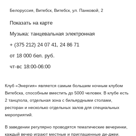
Белоруссия, Витебск, Витебск, ул. Панковой, 2
Показать на карте
Музыка: танцевальная электронная
+ (375 212) 24 07 41, 24 86 71
от 18 000 бел. руб.
чт-вс 18:00-06:00
Клуб «Энергия» является самым большим ночным клубом
Витебска, способным вместить до 5000 человек. В клубе есть
2 танцпола, отдельная зона с бильярдными столами,
ресторан и несколько отдельных залов для специальных
мероприятий.
В заведении регулярно проводятся тематические вечеринки,
каждый вечер играют местные и приглашенные ди-джеи.