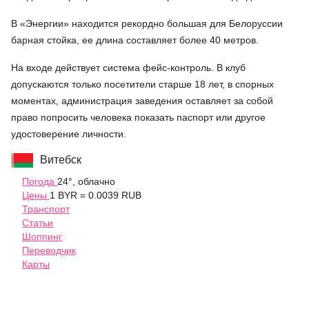
В «Энергии» находится рекордно большая для Белоруссии
барная стойка, ее длина составляет более 40 метров.
На входе действует система фейс-контроль. В клуб
допускаются только посетители старше 18 лет, в спорных
моментах, администрация заведения оставляет за собой
право попросить человека показать паспорт или другое
удостоверение личности.
Витебск
Погода
24°, облачно
Цены
1 BYR = 0.0039 RUB
Транспорт
Статьи
Шоппинг
Переводчик
Карты