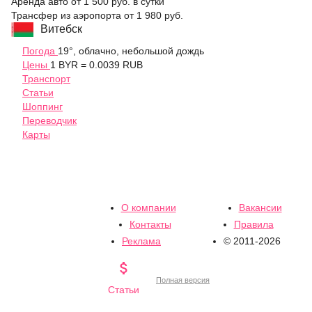
Аренда авто
от 1 500 руб.
в сутки
Трансфер из аэропорта
от 1 980 руб.
Витебск
Погода
19°, облачно, небольшой дождь
Цены
1 BYR = 0.0039 RUB
Транспорт
Статьи
Шоппинг
Переводчик
Карты
О компании
Вакансии
Контакты
Правила
Реклама
© 2011-2026

Полная версия
Статьи