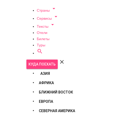

Страны

Сервисы

Тексты
Отели
Билеты
Туры


КУДА ПОЕХАТЬ
АЗИЯ
АФРИКА
БЛИЖНИЙ ВОСТОК
ЕВРОПА
СЕВЕРНАЯ АМЕРИКА