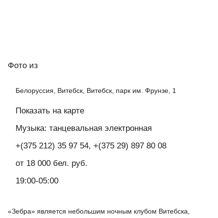
Фото
из
Белоруссия, Витебск, Витебск, парк им. Фрунзе, 1
Показать на карте
Музыка: танцевальная электронная
+(375 212) 35 97 54, +(375 29) 897 80 08
от 18 000 бел. руб.
19:00-05:00
«Зебра» является небольшим ночным клубом Витебска,