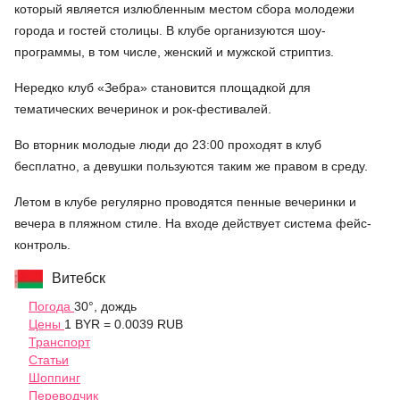
который является излюбленным местом сбора молодежи
города и гостей столицы. В клубе организуются шоу-
программы, в том числе, женский и мужской стриптиз.
Нередко клуб «Зебра» становится площадкой для
тематических вечеринок и рок-фестивалей.
Во вторник молодые люди до 23:00 проходят в клуб
бесплатно, а девушки пользуются таким же правом в среду.
Летом в клубе регулярно проводятся пенные вечеринки и
вечера в пляжном стиле. На входе действует система фейс-
контроль.
Витебск
Погода
30°, дождь
Цены
1 BYR = 0.0039 RUB
Транспорт
Статьи
Шоппинг
Переводчик