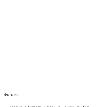
Фото
из