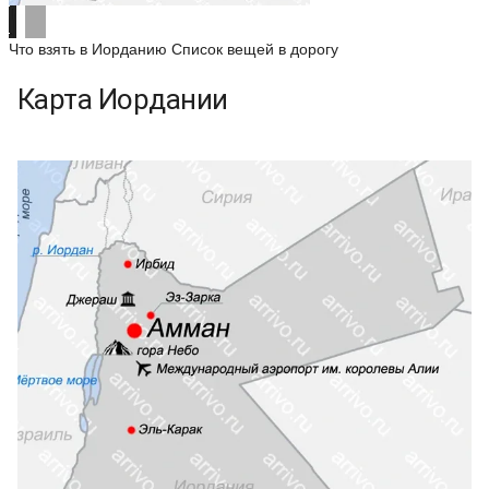
Что взять в Иорданию
Список вещей в дорогу
Карта Иордании