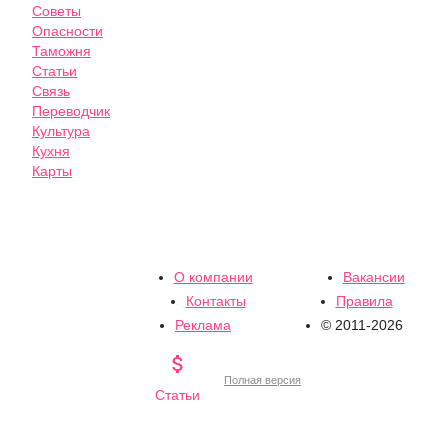
Советы
Опасности
Таможня
Статьи
Связь
Переводчик
Культура
Кухня
Карты
О компании
Вакансии
Контакты
Правила
Реклама
© 2011-2026

Полная версия
Статьи