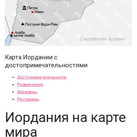
Карта Иордании с
достопримечательностями
Достопримечательности
Развлечения
Магазины
Рестораны
Иордания на карте
мира