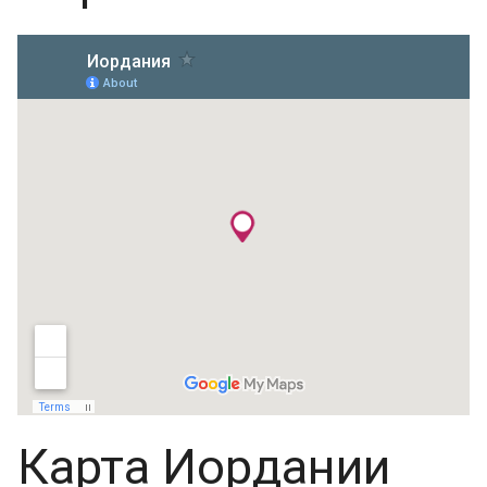
Карта Иордании