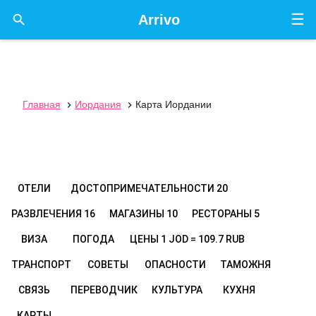
☰

Arrivo
Главная
Иордания
Карта Иордании


ОТЕЛИ
ДОСТОПРИМЕЧАТЕЛЬНОСТИ
20
РАЗВЛЕЧЕНИЯ
16
МАГАЗИНЫ
10
РЕСТОРАНЫ
5
ВИЗА
ПОГОДА
ЦЕНЫ
1 JOD = 109.7 RUB
ТРАНСПОРТ
СОВЕТЫ
ОПАСНОСТИ
ТАМОЖНЯ
СВЯЗЬ
ПЕРЕВОДЧИК
КУЛЬТУРА
КУХНЯ
КАРТЫ