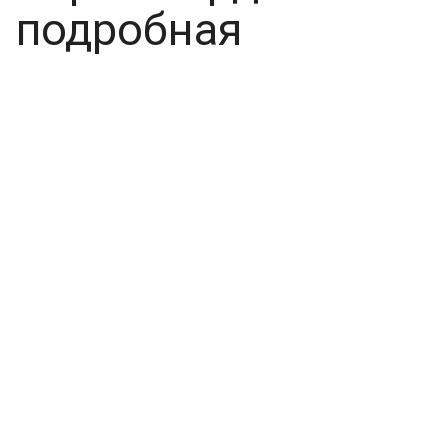
подробная