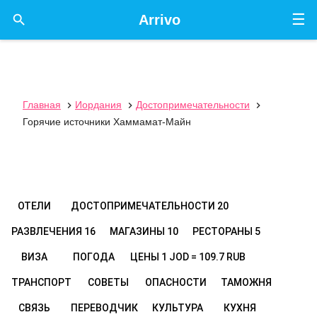
☰

Arrivo
Главная
Иордания
Достопримечательности



Горячие источники Хаммамат-Майн
ОТЕЛИ
ДОСТОПРИМЕЧАТЕЛЬНОСТИ
20
РАЗВЛЕЧЕНИЯ
16
МАГАЗИНЫ
10
РЕСТОРАНЫ
5
ВИЗА
ПОГОДА
ЦЕНЫ
1 JOD = 109.7 RUB
ТРАНСПОРТ
СОВЕТЫ
ОПАСНОСТИ
ТАМОЖНЯ
СВЯЗЬ
ПЕРЕВОДЧИК
КУЛЬТУРА
КУХНЯ