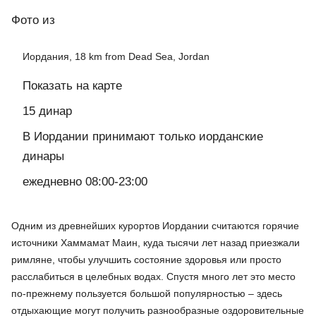
Фото
из
Иордания, 18 km from Dead Sea, Jordan
Показать на карте
15 динар
В Иордании принимают только иорданские
динары
ежедневно 08:00-23:00
Одним из древнейших курортов Иордании считаются горячие
источники Хаммамат Маин, куда тысячи лет назад приезжали
римляне, чтобы улучшить состояние здоровья или просто
расслабиться в целебных водах. Спустя много лет это место
по-прежнему пользуется большой популярностью – здесь
отдыхающие могут получить разнообразные оздоровительные