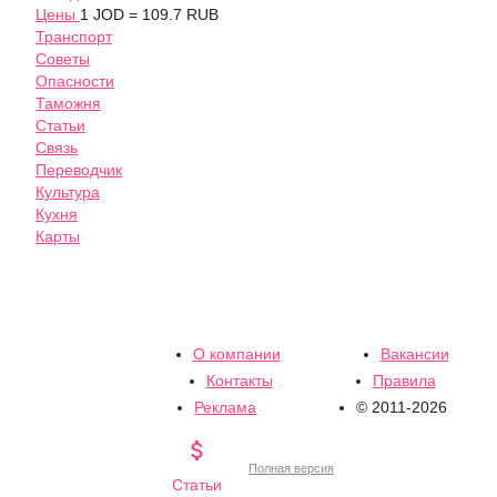
Цены
1 JOD = 109.7 RUB
Транспорт
Советы
Опасности
Таможня
Статьи
Связь
Переводчик
Культура
Кухня
Карты
О компании
Вакансии
Контакты
Правила
Реклама
© 2011-2026

Полная версия
Статьи