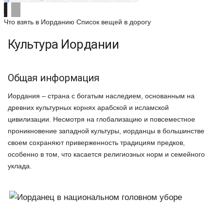
Что взять в Иорданию
Список вещей в дорогу
Культура Иордании
Общая информация
Иордания – страна с богатым наследием, основанным на
древних культурных корнях арабской и исламской
цивилизации. Несмотря на глобализацию и повсеместное
проникновение западной культуры, иорданцы в большинстве
своем сохраняют приверженность традициям предков,
особенно в том, что касается религиозных норм и семейного
уклада.