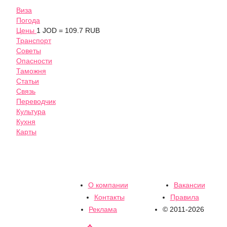
Виза
Погода
Цены
1 JOD = 109.7 RUB
Транспорт
Советы
Опасности
Таможня
Статьи
Связь
Переводчик
Культура
Кухня
Карты
О компании
Вакансии
Контакты
Правила
Реклама
© 2011-2026