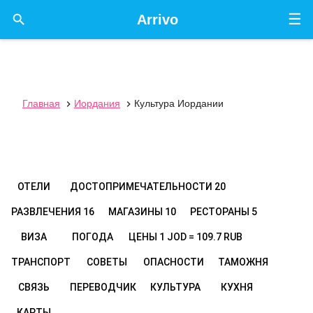
☰

Arrivo
Главная
Иордания
Культура Иордании


ОТЕЛИ
ДОСТОПРИМЕЧАТЕЛЬНОСТИ
20
РАЗВЛЕЧЕНИЯ
16
МАГАЗИНЫ
10
РЕСТОРАНЫ
5
ВИЗА
ПОГОДА
ЦЕНЫ
1 JOD = 109.7 RUB
ТРАНСПОРТ
СОВЕТЫ
ОПАСНОСТИ
ТАМОЖНЯ
СВЯЗЬ
ПЕРЕВОДЧИК
КУЛЬТУРА
КУХНЯ
КАРТЫ