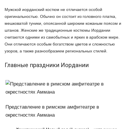
Мужской иорданский костюм не отличается особой
оригинальностью. Обычно он состоит из головного платка,
мешковатой туники, опоясанной широким кожаным поясом и
штанов. Женские же традиционные костюмы Иордании
считаются одними из самобытных и ярких в арабском мире.
Они отличаются особым богатством цветов и сложностью
узоров, а также разнообразием региональных стилей.
Главные праздники Иордании
Представление в римском амфитеатре в
окрестностях Аммана