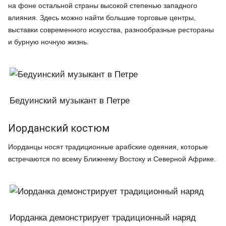
на фоне остальной страны высокой степенью западного
влияния. Здесь можно найти большие торговые центры,
выставки современного искусства, разнообразные рестораны
и бурную ночную жизнь.
Бедуинский музыкант в Петре
Иорданский костюм
Иорданцы носят традиционные арабские одеяния, которые
встречаются по всему Ближнему Востоку и Северной Африке.
Иорданка демонстрирует традиционный наряд