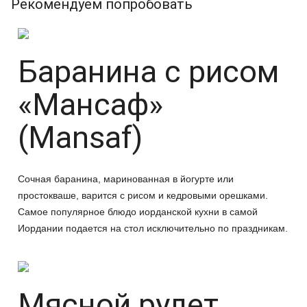
Рекомендуем попробовать
Баранина с рисом
«Мансаф»
(Mansaf)
Сочная баранина, маринованная в йогурте или
простокваше, варится с рисом и кедровыми орешками.
Самое популярное блюдо иорданской кухни в самой
Иордании подается на стол исключительно по праздникам.
Мясной рулет