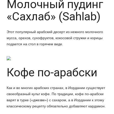
Молочный пудинг
«Сахлаб» (Sahlab)
Этот популярный арабский десерт из нежного молочного
мусса, орехов, сухофруктов, кокосовой стружки и корицы
подается на стол в горячем виде.
Кофе по-арабски
Как и во многих арабских странах, в Иордании существует
своеобразный культ кофе. По традиции, кофе по-арабски
варят в турке («джезве») с сахаром, а в Иордании к этому
классическому рецепту обязательно добавляют кардамон.