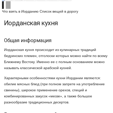
Что взять в Иорданию
Список вещей в дорогу
Иорданская кухня
Общая информация
Иорданская кухня происходит из кулинарных традиций
бедуинских племен, отголоски которых можно найти по всему
Ближнему Востоку. Именно ее с полным основанием можно
называть классической арабской кухней.
Характерными особенностями кухни Иордании являются:
обилие мясных блюд (при полном запрете на употребление
свинины), широкое применение орехов, специй и
комбинированных закусок «меззе», а также большое
разнообразие традиционных десертов.