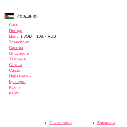
Иордания
Виза
Погода
Цены
1 JOD = 109.7 RUB
Транспорт
Советы
Опасности
Таможня
Статьи
Связь
Переводчик
Культура
Кухня
Карты
О компании
Вакансии