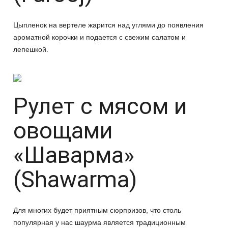
Цыпленок на вертеле жарится над углями до появления
ароматной корочки и подается с свежим салатом и
лепешкой.
Рулет с мясом и
овощами
«Шаварма»
(Shawarma)
Для многих будет приятным сюрпризов, что столь
популярная у нас шаурма является традиционным