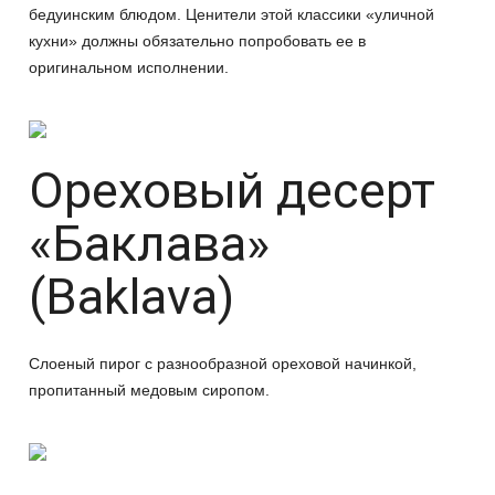
бедуинским блюдом. Ценители этой классики «уличной
кухни» должны обязательно попробовать ее в
оригинальном исполнении.
Ореховый десерт
«Баклава»
(Baklava)
Слоеный пирог с разнообразной ореховой начинкой,
пропитанный медовым сиропом.