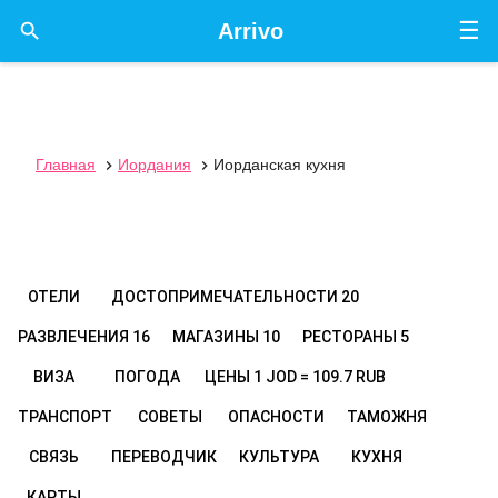
☰

Arrivo
Главная
Иордания
Иорданская кухня


ОТЕЛИ
ДОСТОПРИМЕЧАТЕЛЬНОСТИ
20
РАЗВЛЕЧЕНИЯ
16
МАГАЗИНЫ
10
РЕСТОРАНЫ
5
ВИЗА
ПОГОДА
ЦЕНЫ
1 JOD = 109.7 RUB
ТРАНСПОРТ
СОВЕТЫ
ОПАСНОСТИ
ТАМОЖНЯ
СВЯЗЬ
ПЕРЕВОДЧИК
КУЛЬТУРА
КУХНЯ
КАРТЫ