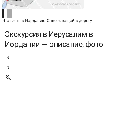
Что взять в Иорданию
Список вещей в дорогу
Экскурсия в Иерусалим в
Иордании — описание, фото


