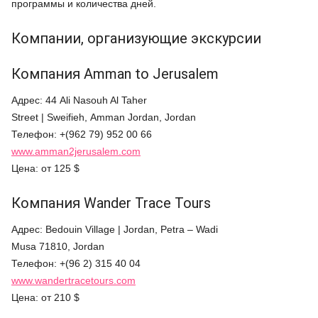
программы и количества дней.
Компании, организующие экскурсии
Компания Amman to Jerusalem
Адрес: 44 Ali Nasouh Al Taher
Street | Sweifieh, Amman Jordan, Jordan
Телефон: +(962 79) 952 00 66
www.amman2jerusalem.com
Цена: от 125 $
Компания Wander Trace Tours
Адрес: Bedouin Village | Jordan, Petra – Wadi
Musa 71810, Jordan
Телефон: +(96 2) 315 40 04
www.wandertracetours.com
Цена: от 210 $