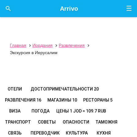
☰

Arrivo
Главная
Иордания
Развлечения



Экскурсия в Иерусалим
ОТЕЛИ
ДОСТОПРИМЕЧАТЕЛЬНОСТИ
20
РАЗВЛЕЧЕНИЯ
16
МАГАЗИНЫ
10
РЕСТОРАНЫ
5
ВИЗА
ПОГОДА
ЦЕНЫ
1 JOD = 109.7 RUB
ТРАНСПОРТ
СОВЕТЫ
ОПАСНОСТИ
ТАМОЖНЯ
СВЯЗЬ
ПЕРЕВОДЧИК
КУЛЬТУРА
КУХНЯ