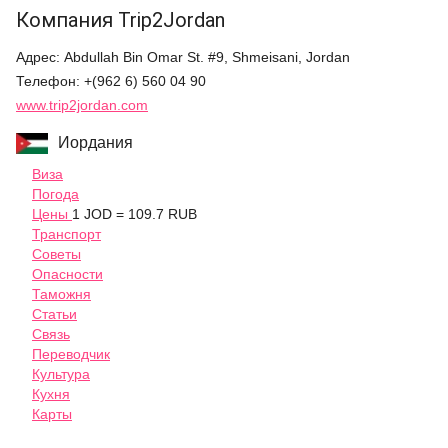
Компания Trip2Jordan
Адрес: Abdullah Bin Omar St. #9, Shmeisani, Jordan
Телефон: +(962 6) 560 04 90
www.trip2jordan.com
Иордания
Виза
Погода
Цены
1 JOD = 109.7 RUB
Транспорт
Советы
Опасности
Таможня
Статьи
Связь
Переводчик
Культура
Кухня
Карты