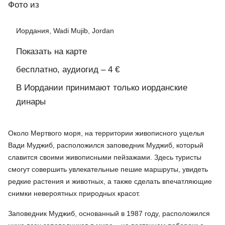
Фото
из
Иордания, Wadi Mujib, Jordan
Показать на карте
бесплатно, аудиогид – 4 €
В Иордании принимают только иорданские
динары
Около Мертвого моря, на территории живописного ущелья
Вади Муджиб, расположился заповедник Муджиб, который
славится своими живописными пейзажами. Здесь туристы
смогут совершить увлекательные пешие маршруты, увидеть
редкие растения и животных, а также сделать впечатляющие
снимки невероятных природных красот.
Заповедник Муджиб, основанный в 1987 году, расположился