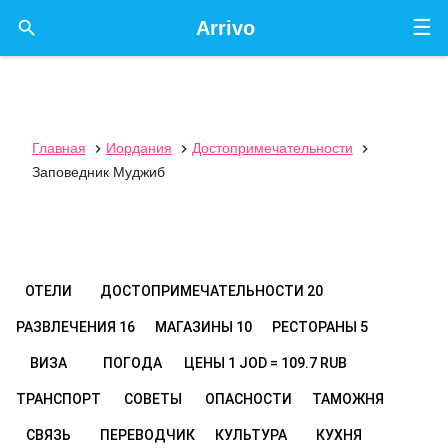
☰

Arrivo
Главная
Иордания
Достопримечательности



Заповедник Муджиб
ОТЕЛИ
ДОСТОПРИМЕЧАТЕЛЬНОСТИ
20
РАЗВЛЕЧЕНИЯ
16
МАГАЗИНЫ
10
РЕСТОРАНЫ
5
ВИЗА
ПОГОДА
ЦЕНЫ
1 JOD = 109.7 RUB
ТРАНСПОРТ
СОВЕТЫ
ОПАСНОСТИ
ТАМОЖНЯ
СВЯЗЬ
ПЕРЕВОДЧИК
КУЛЬТУРА
КУХНЯ