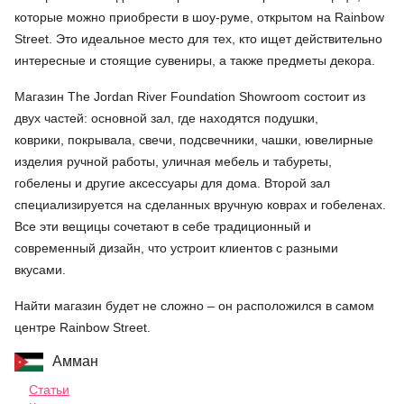
которые можно приобрести в шоу-руме, открытом на Rainbow
Street. Это идеальное место для тех, кто ищет действительно
интересные и стоящие сувениры, а также предметы декора.
Магазин The Jordan River Foundation Showroom состоит из
двух частей: основной зал, где находятся подушки,
коврики, покрывала, свечи, подсвечники, чашки, ювелирные
изделия ручной работы, уличная мебель и табуреты,
гобелены и другие аксессуары для дома. Второй зал
специализируется на сделанных вручную коврах и гобеленах.
Все эти вещицы сочетают в себе традиционный и
современный дизайн, что устроит клиентов с разными
вкусами.
Найти магазин будет не сложно – он расположился в самом
центре Rainbow Street.
Амман
Статьи