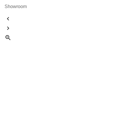
Showroom


