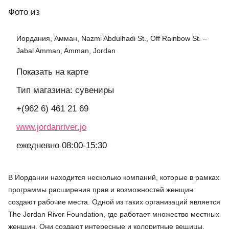
Фото
из
Иордания, Амман, Nazmi Abdulhadi St., Off Rainbow St. –
Jabal Amman, Amman, Jordan
Показать на карте
Тип магазина: сувениры
+(962 6) 461 21 69
www.jordanriver.jo
ежедневно 08:00-15:30
В Иордании находится несколько компаний, которые в рамках
программы расширения прав и возможностей женщин
создают рабочие места. Одной из таких организаций является
The Jordan River Foundation, где работает множество местных
женщин. Они создают интересные и колоритные вещицы,