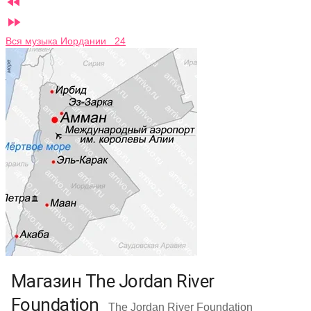


Вся музыка Иордании 24
Магазин The Jordan River
Foundation
The Jordan River Foundation