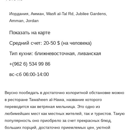
Иордания, Амман, Wasfi al-Tal Rd, Jubilee Gardens,
Amman, Jordan
Показать на карте
Средний счет: 20-50 $ (на человека)
Тип кухни: ближневосточная, ливанская
+(962 6) 534 99 86
вс-сб 06:00-14:00
Вкусно пообедать в достаточно колоритной обстановке можно
в ресторане Tawaheen al-Hawa, название которого
переводится как ветряная мельница. Это одно из
любимейших мест как местных жителей, так и туристов. Такую
популярность оно приобрело за счет прекрасных блюд,
больших порций, достаточно приемлемых цен, уютной