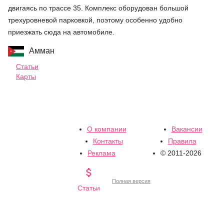
двигаясь по трассе 35. Комплекс оборудован большой
трехуровневой парковкой, поэтому особенно удобно
приезжать сюда на автомобиле.
Амман
Статьи
Карты
О компании
Вакансии
Контакты
Правила
Реклама
© 2011-2026

Полная версия
Статьи