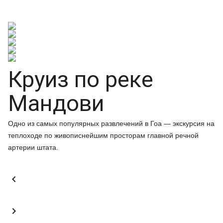
Круиз по реке
Мандови
Одно из самых популярных развлечений в Гоа — экскурсия на
теплоходе по живописнейшим просторам главной речной
артерии штата.

