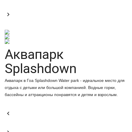

Аквапарк
Splashdown
Аквапарк в Гоа Splashdown Water park - идеальное место для
отдыха с детьми или большой компанией. Водные горки,
бассейны и аттракционы понравятся и детям и взрослым.
