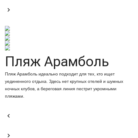

Пляж Арамболь
Пляж Арамболь идеально подходит для тех, кто ищет
уединенного отдыха. Здесь нет крупных отелей и шумных
ночных клубов, а береговая линия пестрит укромными
пляжами.

