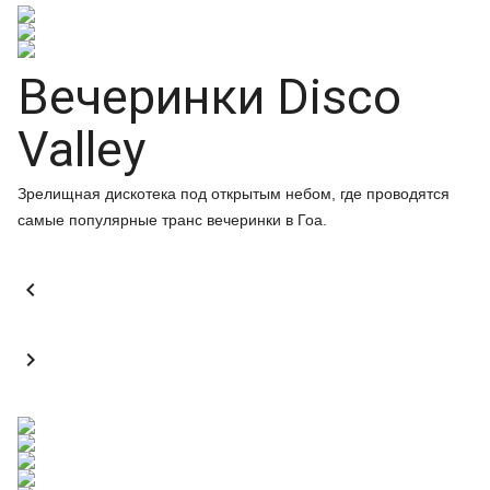
Вечеринки Disco
Valley
Зрелищная дискотека под открытым небом, где проводятся
самые популярные транс вечеринки в Гоа.

