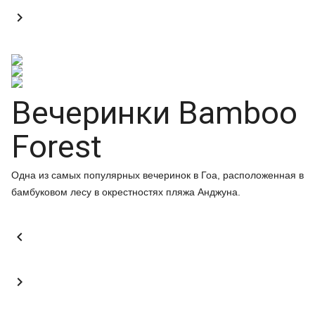

Вечеринки Bamboo
Forest
Одна из самых популярных вечеринок в Гоа, расположенная в
бамбуковом лесу в окрестностях пляжа Анджуна.

