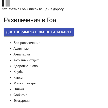
Что взять в Гоа
Список вещей в дорогу
Развлечения в Гоа
ДОСТОПРИМЕЧАТЕЛЬНОСТИ НА КАРТЕ
Все развлечения
Азартные
Аквапарки
Активный отдых
Здоровье и спа
Клубы
Курсы
Музеи, театры
Пляжи
События
Экскурсии