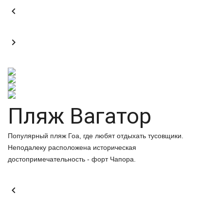


Пляж Вагатор
Популярный пляж Гоа, где любят отдыхать тусовщики.
Неподалеку расположена историческая
достопримечательность - форт Чапора.
