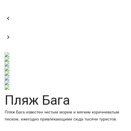


Пляж Бага
Пляж Бага известен чистым морем и мягким коричневатым
песком, ежегодно привлекающими сюда тысячи туристов.