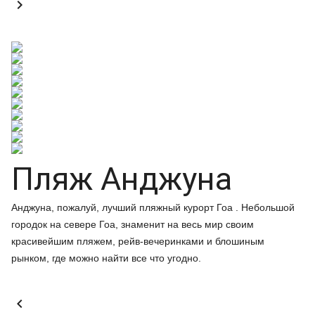

Пляж Анджуна
Анджуна, пожалуй, лучший пляжный курорт Гоа . Небольшой
городок на севере Гоа, знаменит на весь мир своим
красивейшим пляжем, рейв-вечеринками и блошиным
рынком, где можно найти все что угодно.
