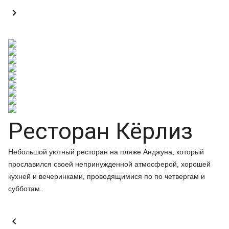

Ресторан Кёрлиз
Небольшой уютный ресторан на пляже Анджуна, который
прославился своей непринужденной атмосферой, хорошей
кухней и вечеринками, проводящимися по по четвергам и
субботам.
