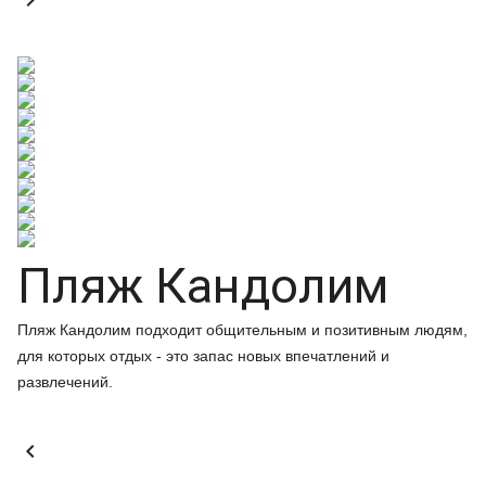

Пляж Кандолим
Пляж Кандолим подходит общительным и позитивным людям,
для которых отдых - это запас новых впечатлений и
развлечений.
