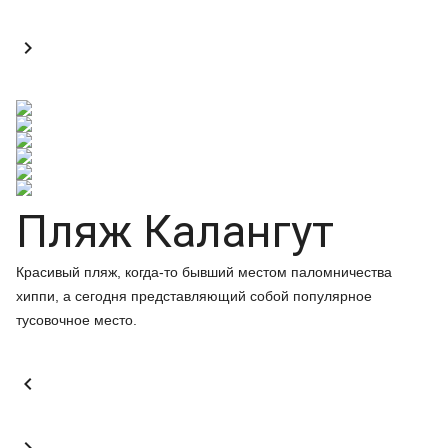

Пляж Калангут
Красивый пляж, когда-то бывший местом паломничества
хиппи, а сегодня представляющий собой популярное
тусовочное место.
