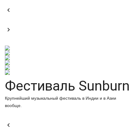


Фестиваль Sunburn
Крупнейший музыкальный фестиваль в Индии и в Азии
вообще.
