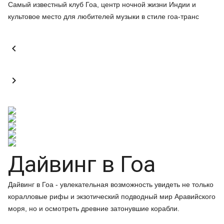
Самый известный клуб Гоа, центр ночной жизни Индии и
культовое место для любителей музыки в стиле гоа-транс


Дайвинг в Гоа
Дайвинг в Гоа - увлекательная возможность увидеть не только
коралловые рифы и экзотический подводный мир Аравийского
моря, но и осмотреть древние затонувшие корабли.