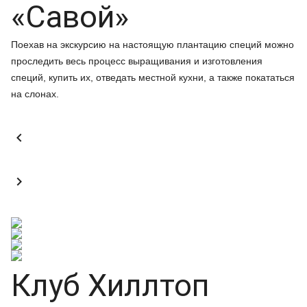
«Савой»
Поехав на экскурсию на настоящую плантацию специй можно
проследить весь процесс выращивания и изготовления
специй, купить их, отведать местной кухни, а также покататься
на слонах.


Клуб Хиллтоп