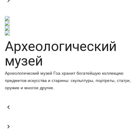

Археологический
музей
Археологический музей Гоа хранит богатейшую коллекцию
предметов искусства и старины: скульптуры, портреты, статуи,
оружие и многое другие.

