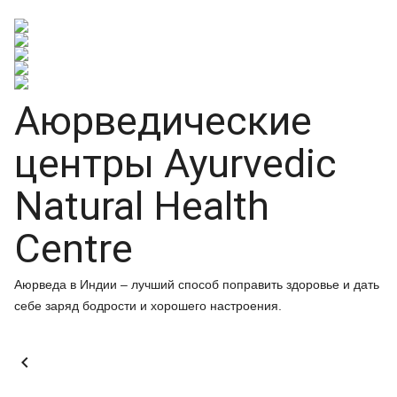
Аюрведические
центры Ayurvedic
Natural Health
Centre
Аюрведа в Индии – лучший способ поправить здоровье и дать
себе заряд бодрости и хорошего настроения.
