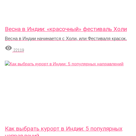
Весна в Индии: «красочный» фестиваль Холи
Весна в Индии начинается с Холи, или Фестиваля красок.

22119
Как выбрать курорт в Индии: 5 популярных
направлений