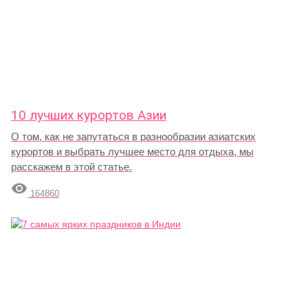
10 лучших курортов Азии
О том, как не запутаться в разнообразии азиатских
курортов и выбрать лучшее место для отдыха, мы
расскажем в этой статье.

164860