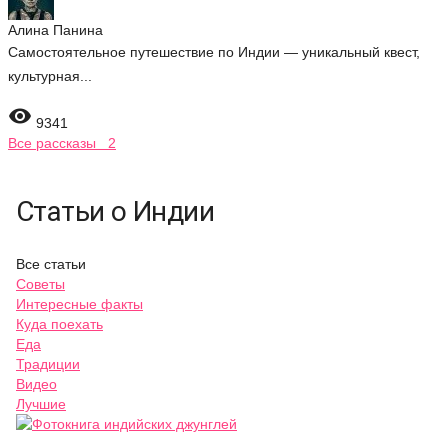
Алина Панина
Самостоятельное путешествие по Индии — уникальный квест,
культурная...

9341
Все рассказы 2
Статьи о Индии
Все статьи
Советы
Интересные факты
Куда поехать
Еда
Традиции
Видео
Лучшие