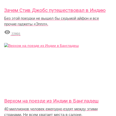
Зачем Стив Джобс путешествовал в Индию
Без этой поездки не вышел бы седьмой айфон и все
прочие гаджеты «Эппл».

22891
Верхом на поезде из Индии в Бангладеш
40 миллионов человек ежегодно ездят между этими
странами. Не всем хватает места в салоне.