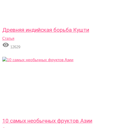
Древняя индийская борьба Кушти
Статья

12629
10 самых необычных фруктов Азии