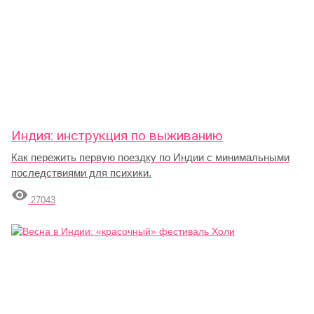
Индия: инструкция по выживанию
Как пережить первую поездку по Индии с минимальными
последствиями для психики.

27043